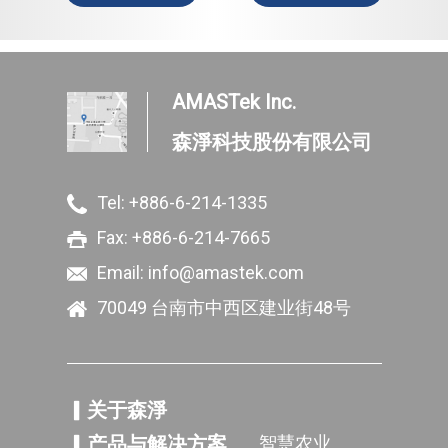
AMASTek Inc.
森淨科技股份有限公司
Tel:
+886-6-214-1335
Fax: +886-6-214-7665
Email:
info@amastek.com
70049 台南市中西区建业街48号
关于森淨
产品与解决方案
智慧农业