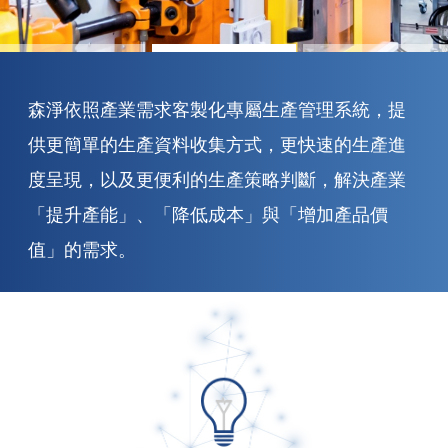
森淨依照產業需求客製化專屬生產管理系統，提
供更簡單的生產資料收集方式，更快速的生產進
度呈現，以及更便利的生產策略判斷，解決產業
「提升產能」、「降低成本」與「增加產品價
值」的需求。