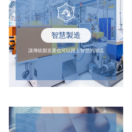
智慧製造
讓傳統製造業也可以跟上智慧的潮流