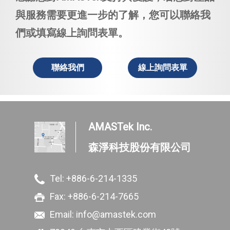
與服務需要更進一步的了解，您可以
聯絡我
們
或填寫
線上詢問表單
。
聯絡我們
線上詢問表單
AMASTek Inc.
森淨科技股份有限公司
Tel:
+886-6-214-1335
Fax: +886-6-214-7665
Email:
info@amastek.com