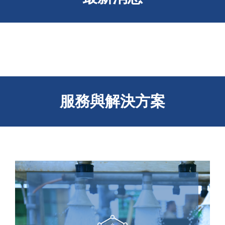
服務與解決方案